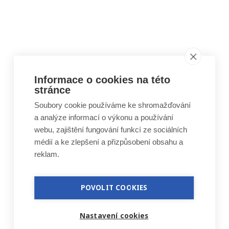
Informace o cookies na této
stránce
Soubory cookie používáme ke shromažďování
a analýze informací o výkonu a používání
webu, zajištění fungování funkcí ze sociálních
médií a ke zlepšení a přizpůsobení obsahu a
reklam.
POVOLIT COOKIES
Nastavení cookies