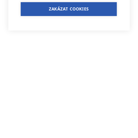
ZAKÁZAT COOKIES