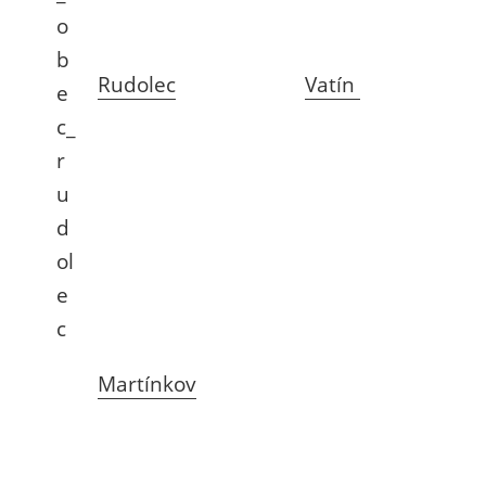
Rudolec
Vatín
Martínkov