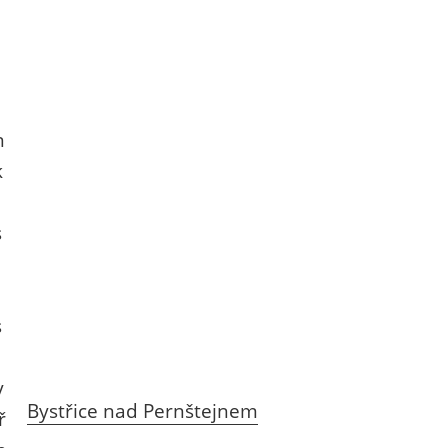
Bystřice nad Pernštejnem