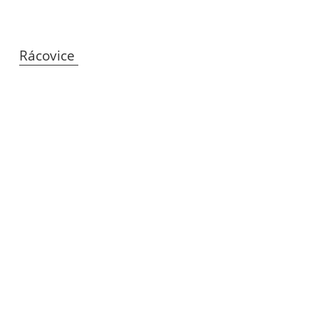
Rácovice