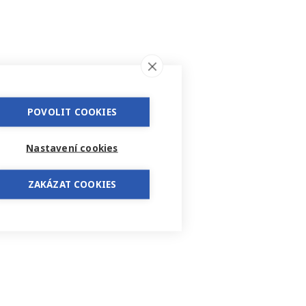
POVOLIT COOKIES
Nastavení cookies
ZAKÁZAT COOKIES